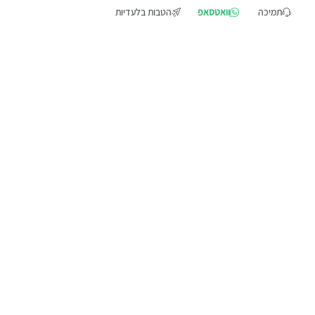
תמיכה
וואטסאפ
הטבות בלעדיות