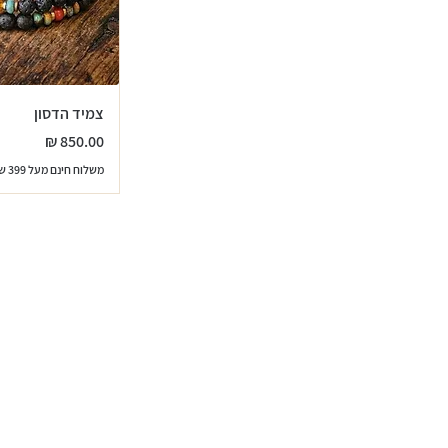
צמיד הדסון
מחיר
משלוח חינם מעל 399 שח