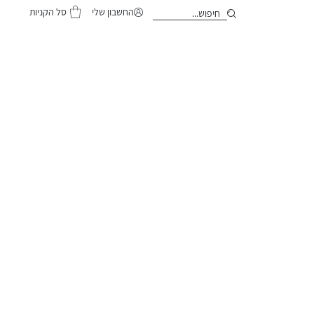
סל הקניות
החשבון שלי