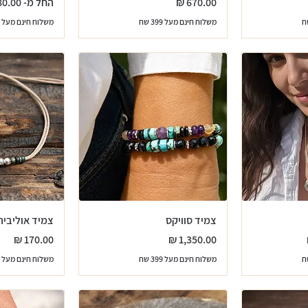
מחיר
מחיר מבצע
החל מ-
משלוח חינם מעל 399 שח
משלוח חינם מעל 399 שח
צמיד סוויקס
צמיד אוליביה
מחיר
מחיר
משלוח חינם מעל 399 שח
משלוח חינם מעל 399 שח