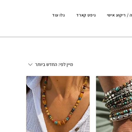
 / ריקוע אישי
גיפט קארד
גלו עוד
מיין לפי:
החדש ביותר