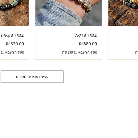
צמיד פריאלי
צמיד פקאיה
מחיר
מחיר
משלוח חינם מעל 399 שח
משלוח חינם מעל 399 שח
טעינת מוצרים נוספים