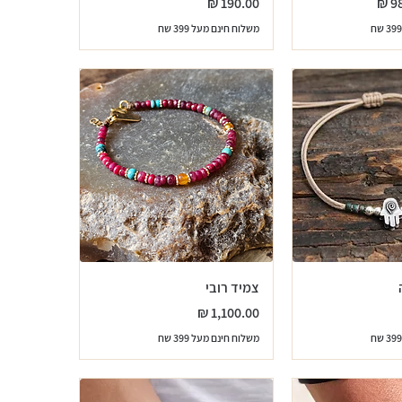
מחיר
משלוח חינם מעל 399 שח
צמיד רובי
מחיר
משלוח חינם מעל 399 שח