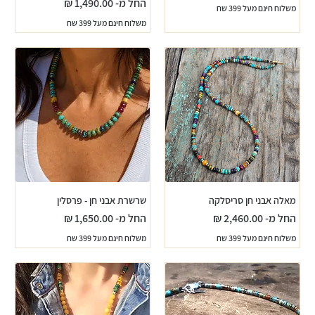
מחיר מבצע
החל מ-
משלוח חינם מעל 399 שח
משלוח חינם מעל 399 שח
מאלה אבני חן סריסלקה
שרשרת אבני חן - פרסלין
מחיר מבצע
מחיר מבצע
החל מ-
החל מ-
משלוח חינם מעל 399 שח
משלוח חינם מעל 399 שח