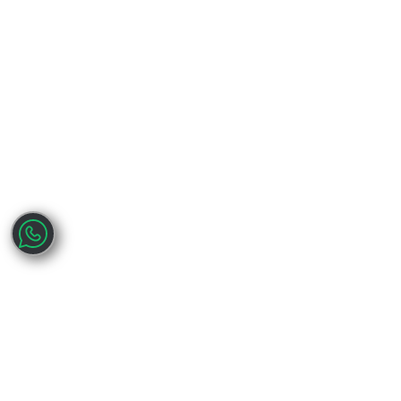
keep in touch