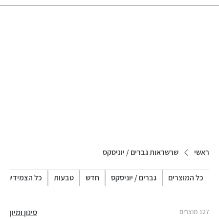
ראשי
שרשראות גברים / יוניסקס
כל המוצרים
גברים / יוניסקס
חדש
טבעות
כל הצמידים
127 מוצרים
סינון ומיון