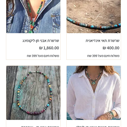
שרשרת תאי אינדיאנית
שרשרת אבני חן-ליקומינג
מחיר
מחיר
משלוח חינם מעל 399 שח
משלוח חינם מעל 399 שח