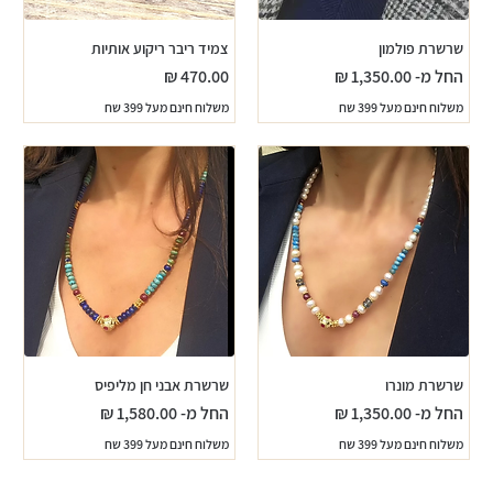
שרשרת פולמון
צמיד ריבר ריקוע אותיות
מחיר מבצע
מחיר
החל מ-
משלוח חינם מעל 399 שח
משלוח חינם מעל 399 שח
שרשרת מונרו
שרשרת אבני חן מליפיס
מחיר מבצע
מחיר מבצע
החל מ-
החל מ-
משלוח חינם מעל 399 שח
משלוח חינם מעל 399 שח