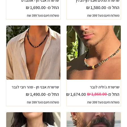
שרשרת פנינים ואבני חן-לובלין
שרשרת אבני חן - אומברס
מחיר מבצע
מחיר מבצע
החל מ-
החל מ-
משלוח חינם מעל 399 שח
משלוח חינם מעל 399 שח
שרשרת ג׳וליה לגבר
שרשרת אבני חן - סהר רובי לגבר
מחיר רגיל
מחיר מבצע
מחיר מבצע
החל מ-
החל מ-
משלוח חינם מעל 399 שח
משלוח חינם מעל 399 שח