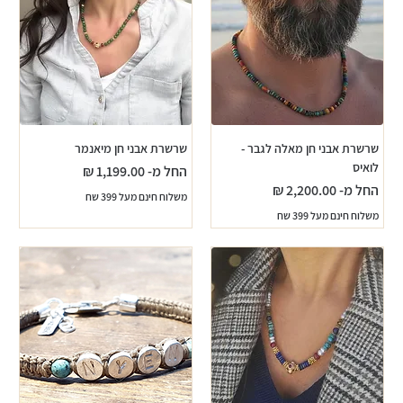
שרשרת אבני חן מאלה לגבר -
שרשרת אבני חן מיאנמר
לואיס
מחיר מבצע
החל מ-
מחיר מבצע
החל מ-
משלוח חינם מעל 399 שח
משלוח חינם מעל 399 שח