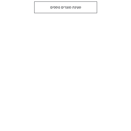
טעינת מוצרים נוספים