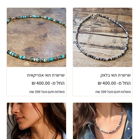
שרשרת תאי בלאק
שרשרת תאי אפריקאית
מחיר מבצע
מחיר מבצע
החל מ-
החל מ-
משלוח חינם מעל 399 שח
משלוח חינם מעל 399 שח