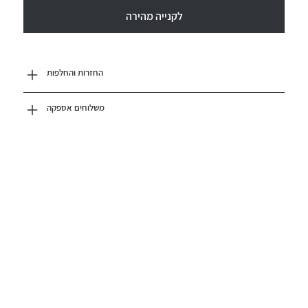
לקנייה מהירה
החזרות והחלפות
משלוחים אספקה