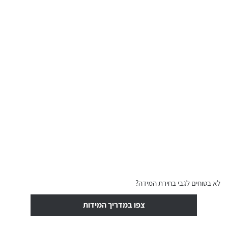
לא בטוחים לגבי בחירת המידה?
צפו במדריך המידות