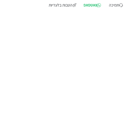
תמיכה
וואטסאפ
הטבות בלעדיות