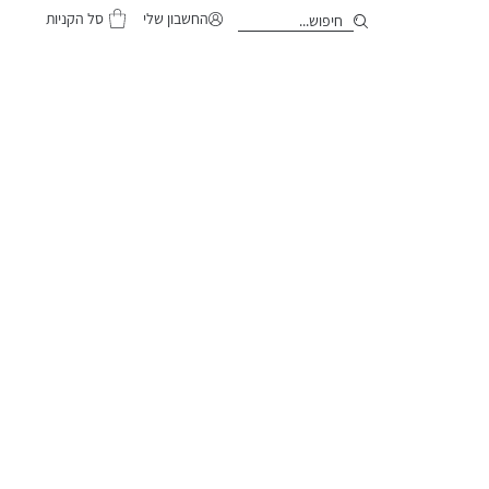
סל הקניות
החשבון שלי