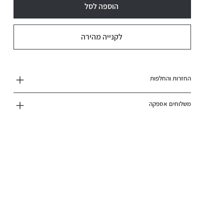
הוספה לסל
לקנייה מהירה
החזרות והחלפות
משלוחים אספקה