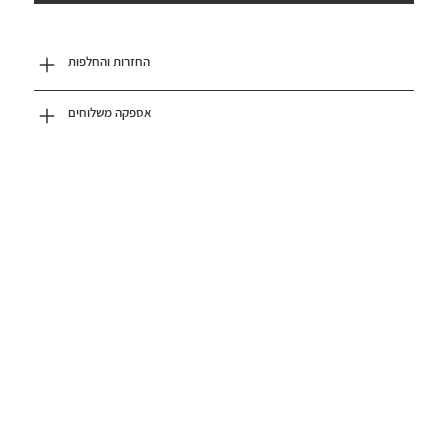
החזרות והחלפות
אספקה משלוחים