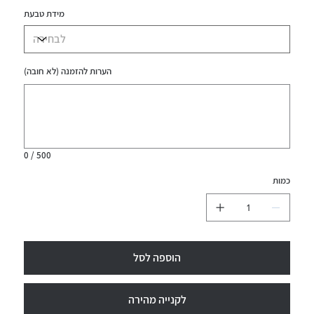
מידת טבעת
הערות להזמנה (לא חובה)
עד
500
תווים.
0 / 500
כמות
הוספה לסל
לקנייה מהירה