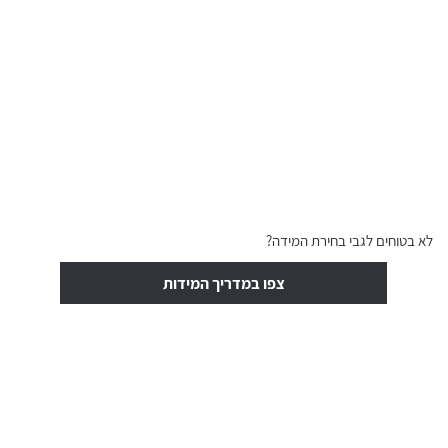
לא בטוחים לגבי בחירת המידה?
צפו במדריך המידות