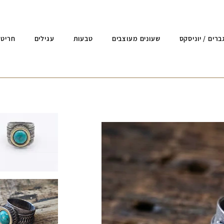
ברים / יוניסקס
שעונים מעוצבים
טבעות
עגילים
חריטה