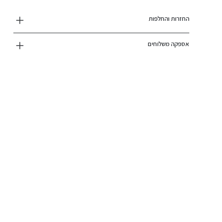
החזרות והחלפות
אספקה משלוחים