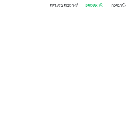
תמיכה
וואטסאפ
הטבות בלעדיות