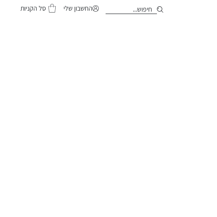
סל הקניות
החשבון שלי