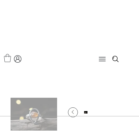
>
טבעת פנטה גרנט