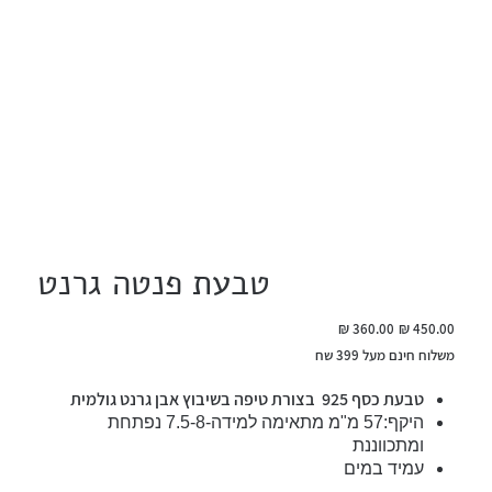
טבעת פנטה גרנט
מחיר
מחיר
מקורי
מבצע
משלוח חינם מעל 399 שח
טבעת כסף 925 בצורת טיפה בשיבוץ אבן גרנט גולמית
היקף:57 מ"מ מתאימה למידה-7.5-8 נפתחת
ומתכווננת
עמיד במים