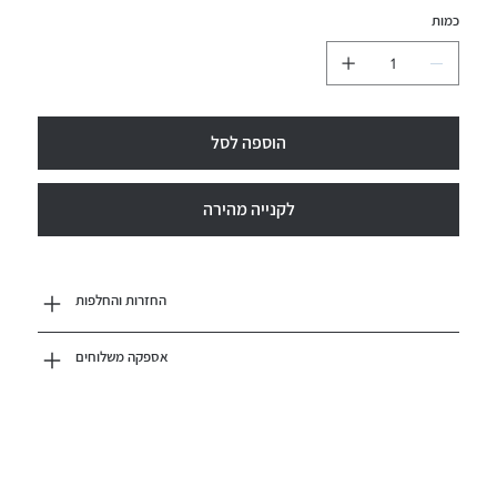
כמות
הוספה לסל
לקנייה מהירה
החזרות והחלפות
אספקה משלוחים