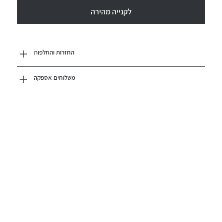
לקנייה מהירה
החזרות והחלפות
משלוחים אספקה