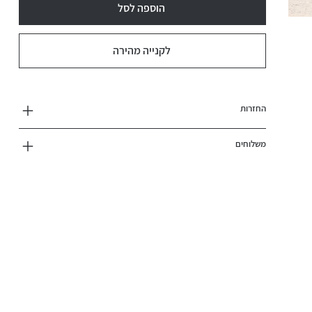
הוספה לסל
לקנייה מהירה
החזרות
משלוחים