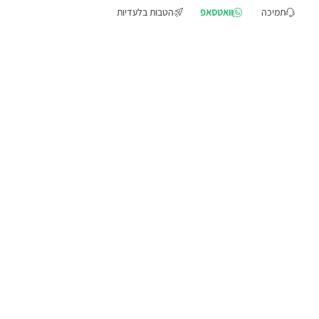
תמיכה
וואטסאפ
הטבות בלעדיות