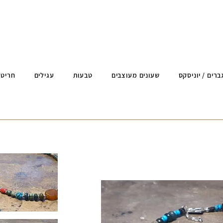
ברים / יוניסקס
שעונים מעוצבים
טבעות
עגילים
חריטה