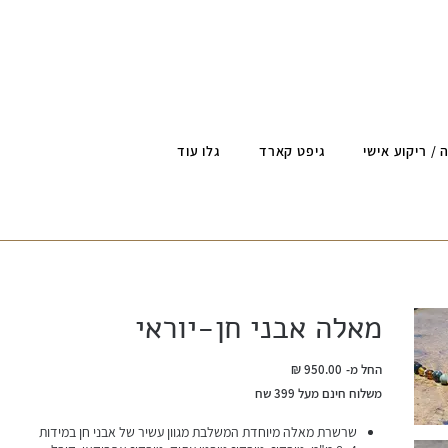
 / ריקוע אישי
גיפט קארד
גלו עוד
מאלה אבני חן-יוראי
מחיר
החל מ-
משלוח חינם מעל 399 שח
שרשרת מאלה מיוחדת המשלבת מגוון עשיר של אבני חן במידות