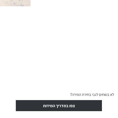
לא בטוחים לגבי בחירת המידה?
צפו במדריך המידות