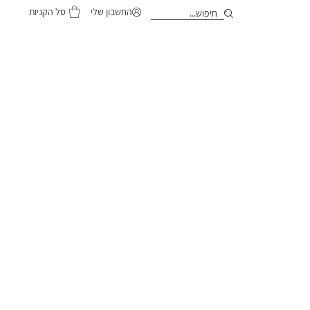
סל הקניות
החשבון שלי