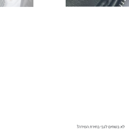
לא בטוחים לגבי בחירת המידה?