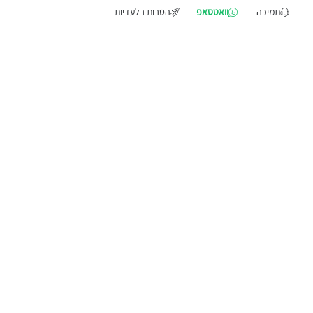
תמיכה
וואטסאפ
הטבות בלעדיות