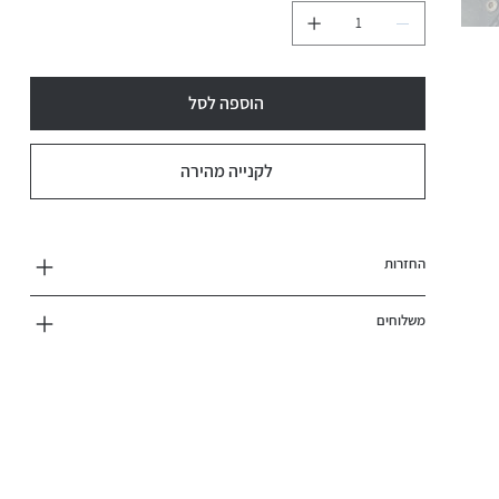
הוספה לסל
לקנייה מהירה
החזרות
משלוחים