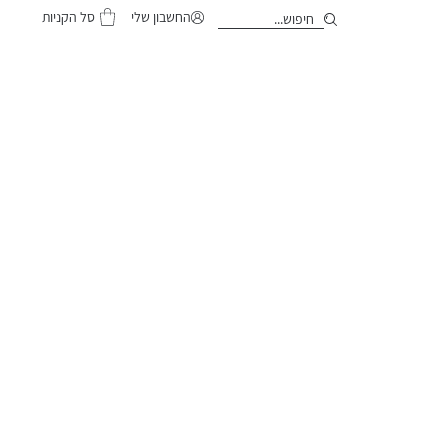
סל הקניות
החשבון שלי