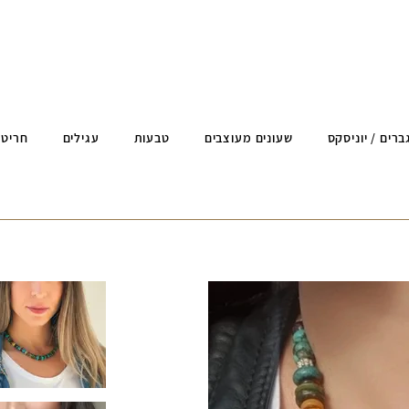
ברים / יוניסקס
שעונים מעוצבים
טבעות
עגילים
חריטה