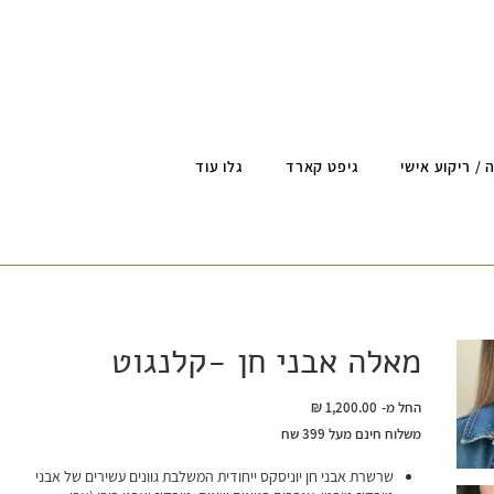
 / ריקוע אישי
גיפט קארד
גלו עוד
מאלה אבני חן -קלנגוט
מחיר
החל מ-
משלוח חינם מעל 399 שח
שרשרת אבני חן יוניסקס ייחודית המשלבת גוונים עשירים של אבני