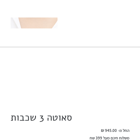
סאוטה 3 שכבות
מחיר
החל מ-
משלוח חינם מעל 399 שח