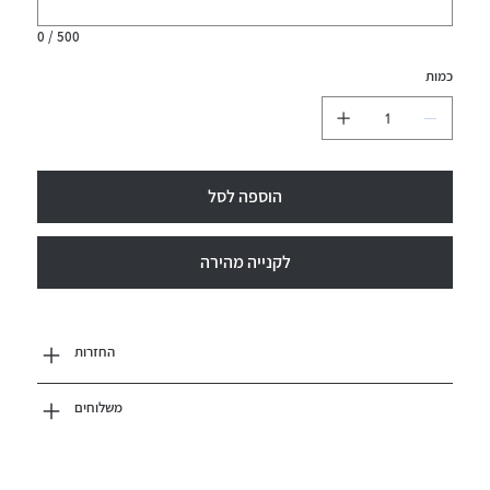
0 / 500
כמות
הוספה לסל
לקנייה מהירה
החזרות
משלוחים