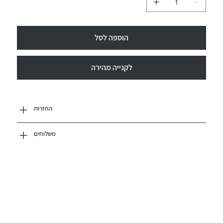
הוספה לסל
לקנייה מהירה
החזרות
משלוחים