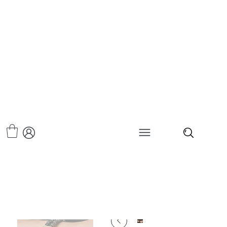
>
סט צמידים בארוק