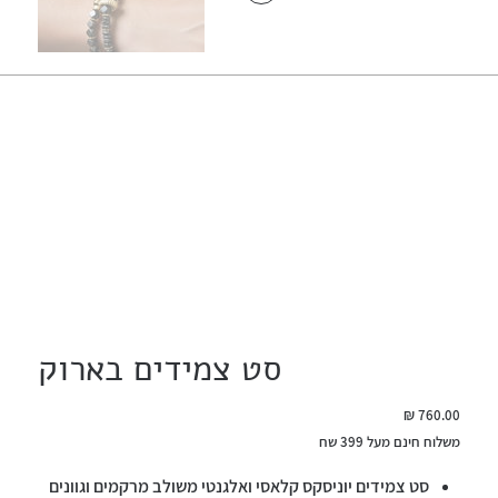
סט צמידים בארוק
מחיר
משלוח חינם מעל 399 שח
סט צמידים יוניסקס קלאסי ואלגנטי משולב מרקמים וגוונים