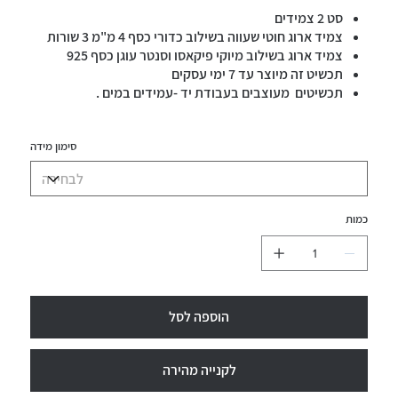
סט 2 צמידים
צמיד ארוג חוטי שעווה בשילוב כדורי כסף 4 מ"מ 3 שורות
צמיד ארוג בשילוב מיוקי פיקאסו וסנטר עוגן כסף 925
תכשיט זה מיוצר עד 7 ימי עסקים
תכשיטים מעוצבים בעבודת יד -עמידים במים .
סימון מידה
כמות
הוספה לסל
לקנייה מהירה