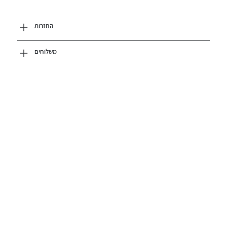
החזרות
משלוחים