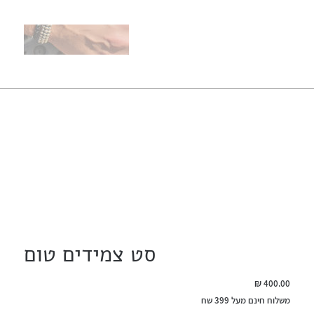
סט צמידים טום
מחיר
משלוח חינם מעל 399 שח