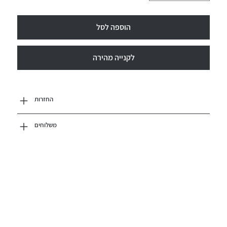
הוספה לסל
לקנייה מהירה
החזרות
משלוחים