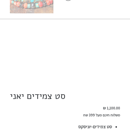
סט צמידים יאני
מחיר
משלוח חינם מעל 399 שח
סט צמידים-יוניסקס