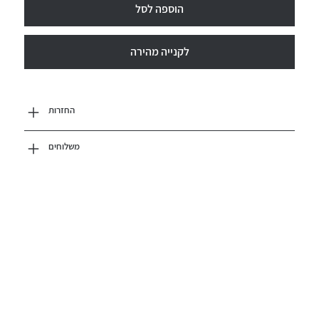
הוספה לסל
לקנייה מהירה
החזרות
משלוחים