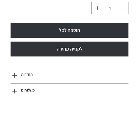
הוספה לסל
לקנייה מהירה
החזרות
משלוחים