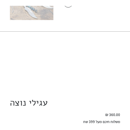
עגילי נוצה
מחיר
משלוח חינם מעל 399 שח