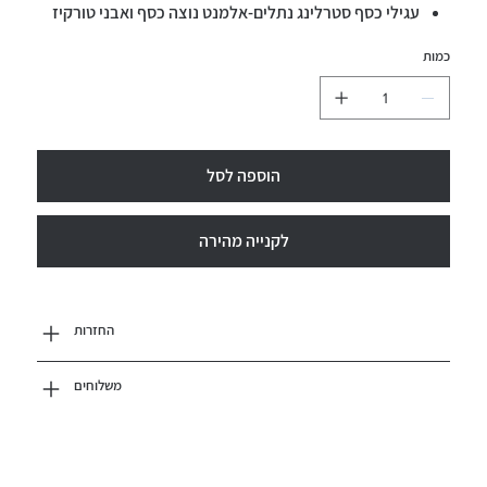
עגילי כסף סטרלינג נתלים-אלמנט נוצה כסף ואבני טורקיז
כמות
הוספה לסל
לקנייה מהירה
החזרות
משלוחים