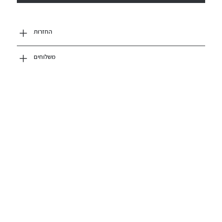
החזרות
משלוחים