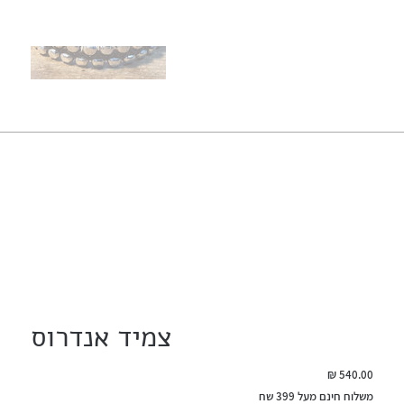
צמיד אנדרוס
מחיר
משלוח חינם מעל 399 שח