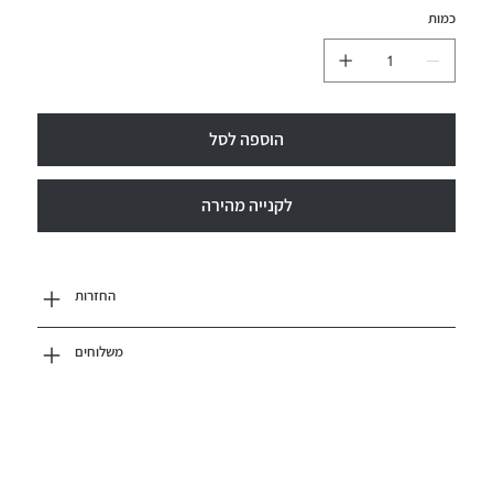
כמות
הוספה לסל
לקנייה מהירה
החזרות
משלוחים