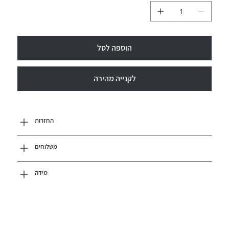
הוספה לסל
לקנייה מהירה
החזרות
משלוחים
מידה