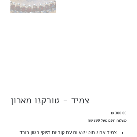
צמיד - טורקנו מארון
מחיר
משלוח חינם מעל 399 שח
צמיד ארוג חוטי שעווה עם קוביות מיוקי בגוון בורדו