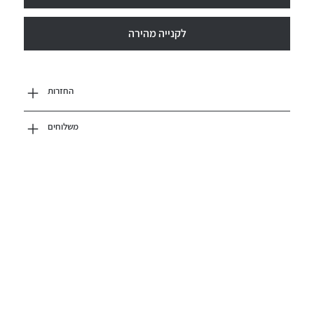
לקנייה מהירה
החזרות
משלוחים