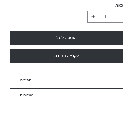
כמות
הוספה לסל
לקנייה מהירה
החזרות
משלוחים