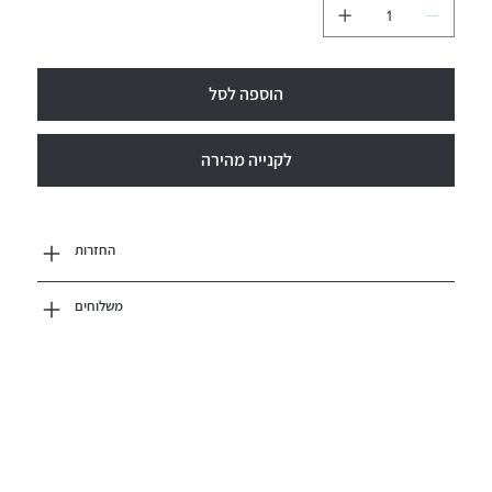
הוספה לסל
לקנייה מהירה
החזרות
משלוחים