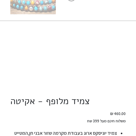
צמיד מלופף - אקיטה
מחיר
משלוח חינם מעל 399 שח
צמיד יוניסקס ארוג בעבודת מקרמה שזור אבני חן,המטייט