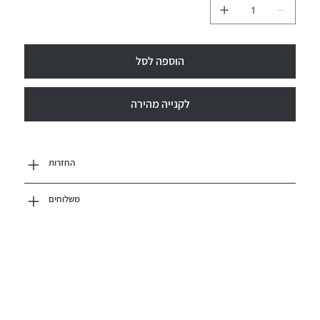
הוספה לסל
לקנייה מהירה
החזרות
משלוחים