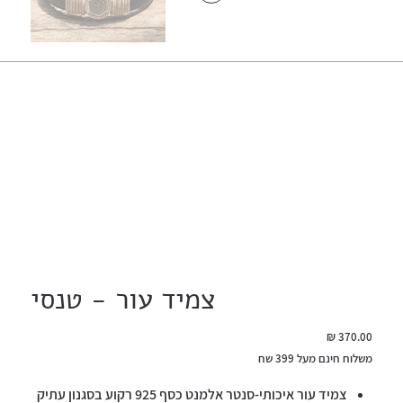
צמיד עור - טנסי
מחיר
משלוח חינם מעל 399 שח
צמיד עור איכותי-סנטר אלמנט כסף 925 רקוע בסגנון עתיק