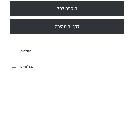
הוספה לסל
לקנייה מהירה
החזרות
משלוחים