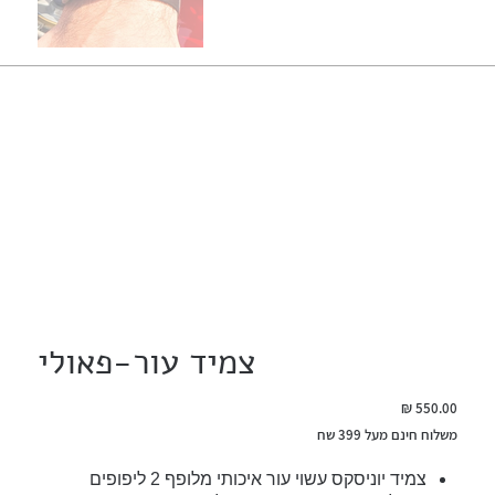
צמיד עור-פאולי
מחיר
משלוח חינם מעל 399 שח
צמיד יוניסקס עשוי עור איכותי מלופף 2 ליפופים