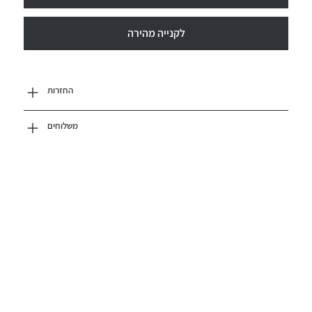
לקנייה מהירה
החזרות
משלוחים