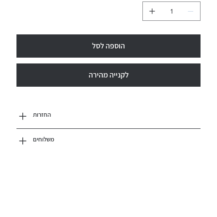
הוספה לסל
לקנייה מהירה
החזרות
משלוחים