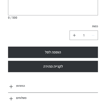
0 / 500
כמות
הוספה לסל
לקנייה מהירה
החזרות
משלוחים