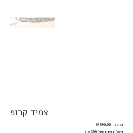
צמיד קרופ
מחיר
החל מ-
משלוח חינם מעל 399 שח