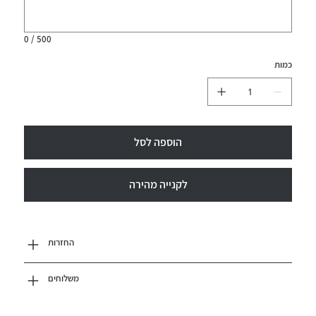
0 / 500
כמות
הוספה לסל
לקנייה מהירה
החזרות
משלוחים