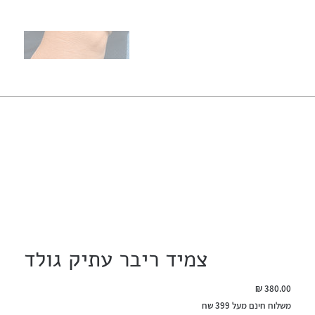
צמיד ריבר עתיק גולד
מחיר
משלוח חינם מעל 399 שח