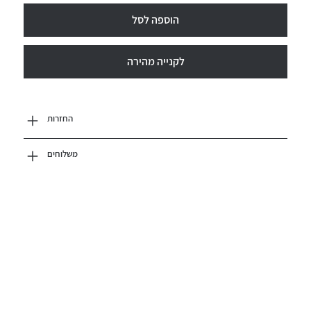
הוספה לסל
לקנייה מהירה
החזרות
משלוחים