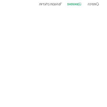
תמיכה
וואטסאפ
הטבות בלעדיות