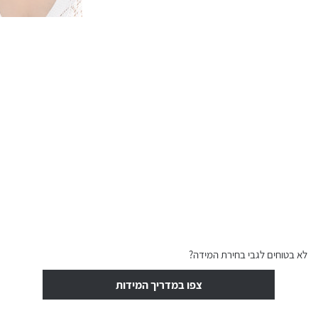
לא בטוחים לגבי בחירת המידה?
צפו במדריך המידות