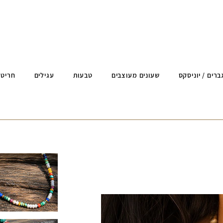
ברים / יוניסקס
שעונים מעוצבים
טבעות
עגילים
חריטה