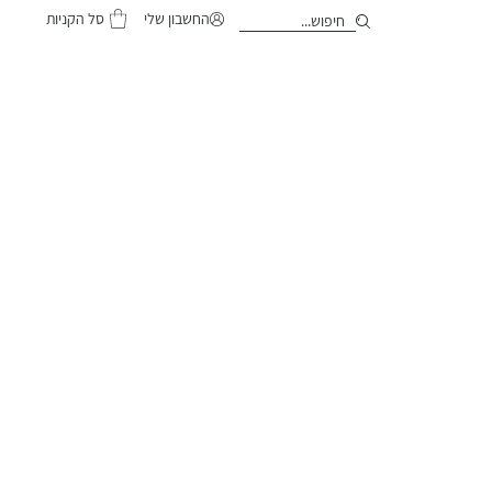
סל הקניות
החשבון שלי