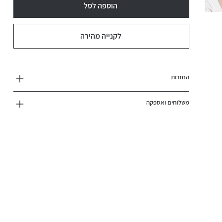
הוספה לסל
לקנייה מהירה
החזרות
משלוחים ואספקה