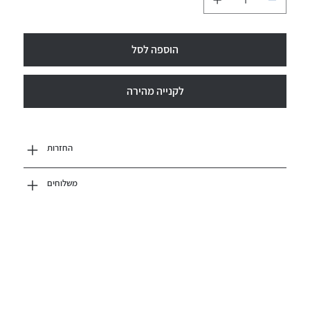
הוספה לסל
לקנייה מהירה
החזרות
משלוחים