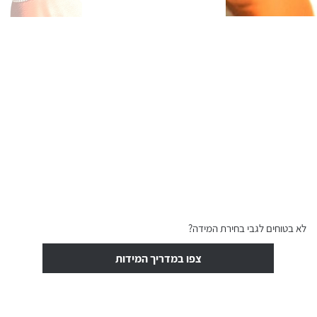
לא בטוחים לגבי בחירת המידה?
צפו במדריך המידות