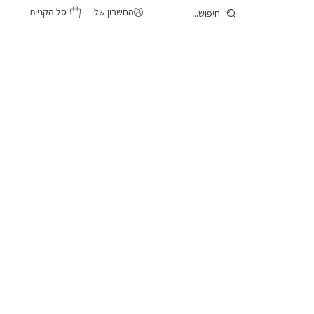
סל הקניות
החשבון שלי