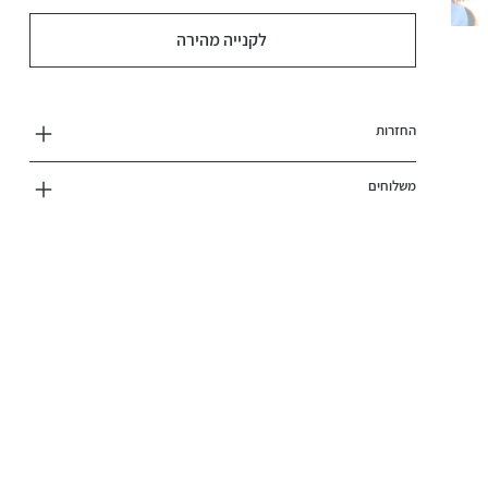
לקנייה מהירה
החזרות
משלוחים