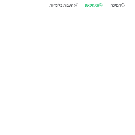
תמיכה
וואטסאפ
הטבות בלעדיות