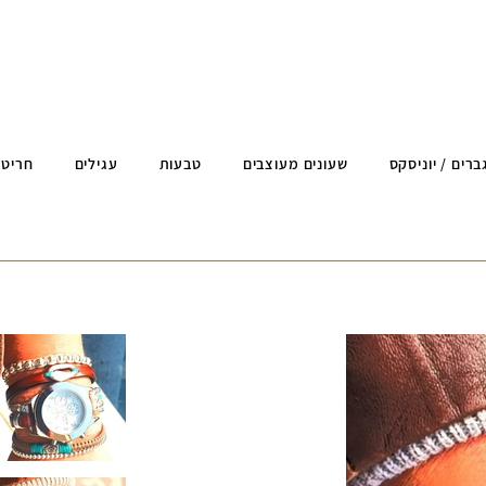
ברים / יוניסקס
שעונים מעוצבים
טבעות
עגילים
חריטה