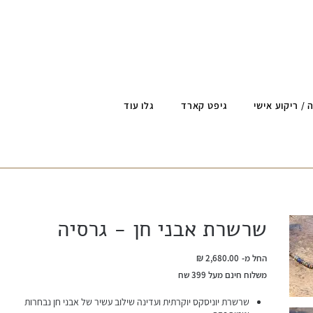
 / ריקוע אישי
גיפט קארד
גלו עוד
שרשרת אבני חן - גרסיה
מחיר
החל מ-
משלוח חינם מעל 399 שח
שרשרת יוניסקס יוקרתית ועדינה שילוב עשיר של אבני חן נבחרות