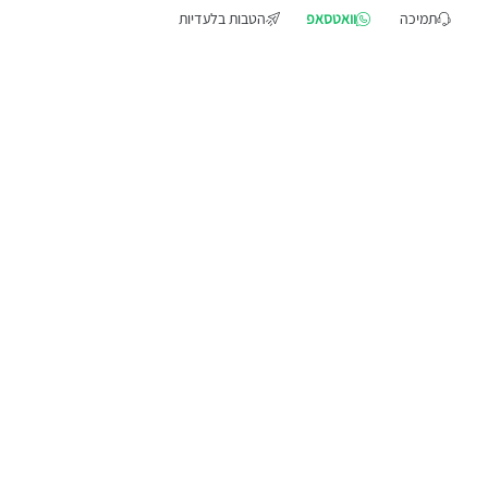
תמיכה
וואטסאפ
הטבות בלעדיות