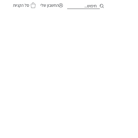
סל הקניות
החשבון שלי