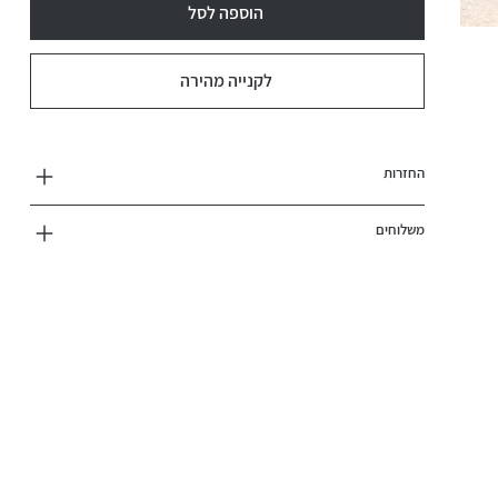
הוספה לסל
לקנייה מהירה
החזרות
משלוחים