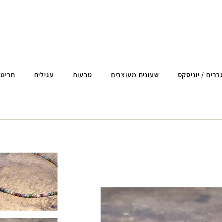
ברים / יוניסקס
שעונים מעוצבים
טבעות
עגילים
חריטה