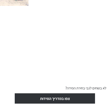
לא בטוחים לגבי בחירת המידה?
צפו במדריך המידות