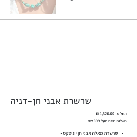
שרשרת אבני חן-דניה
מחיר
החל מ-
משלוח חינם מעל 399 שח
שרשרת מאלה אבני חן יוניסקס -