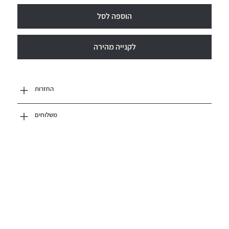
הוספה לסל
לקנייה מהירה
החזרות
משלוחים