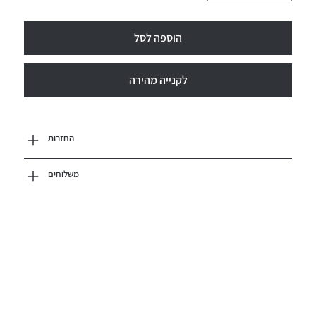
הוספה לסל
לקנייה מהירה
החזרות
משלוחים