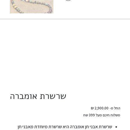
שרשרת אומברה
מחיר
החל מ-
משלוח חינם מעל 399 שח
שרשרת אבני חן אומברה היא שרשרת מיוחדת מאבני חן