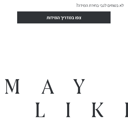
לא בטוחים לגבי בחירת המידה?
צפו במדריך המידות
 may
o lik