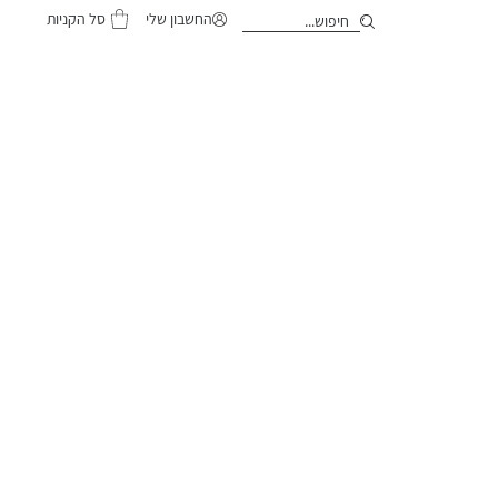
סל הקניות
החשבון שלי