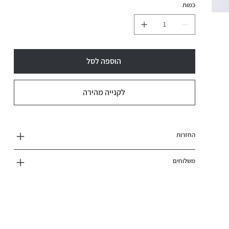
כמות
הוספה לסל
לקנייה מהירה
החזרות
משלוחים