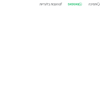
תמיכה
וואטסאפ
הטבות בלעדיות