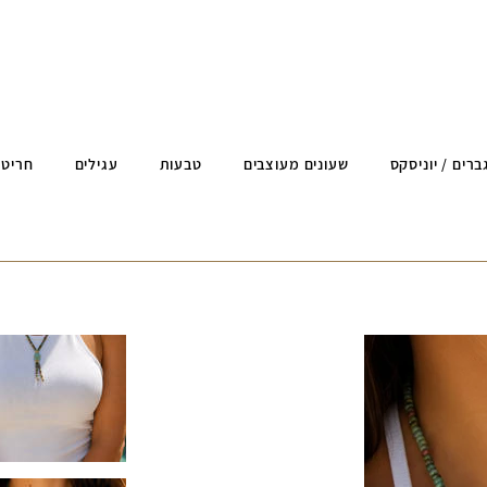
ברים / יוניסקס
שעונים מעוצבים
טבעות
עגילים
חריטה