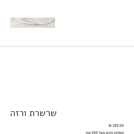
שרשרת ורזה
מחיר
משלוח חינם מעל 399 שח