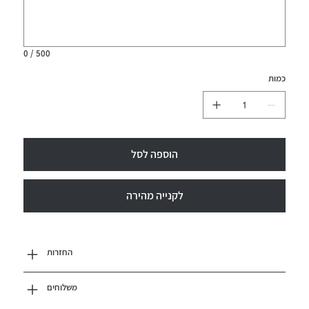
0 / 500
כמות
הוספה לסל
לקנייה מהירה
החזרות
משלוחים