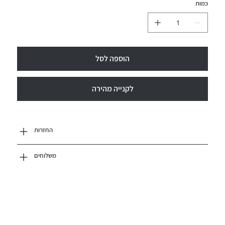
כמות
הוספה לסל
לקנייה מהירה
החזרות
משלוחים