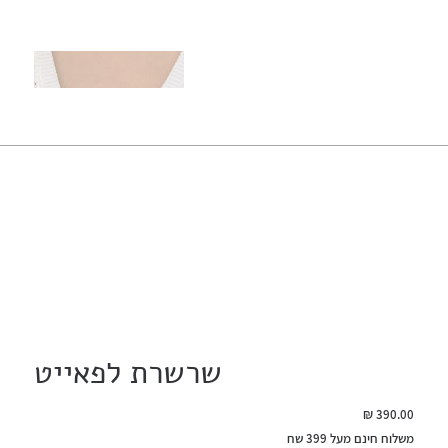
שרשרת לפאייט
מחיר
משלוח חינם מעל 399 שח