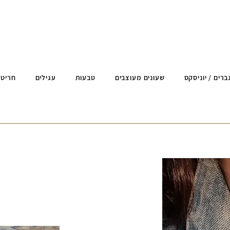
ברים / יוניסקס
שעונים מעוצבים
טבעות
עגילים
חריטה