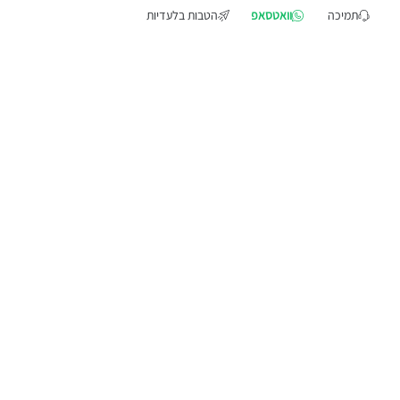
תמיכה
וואטסאפ
הטבות בלעדיות