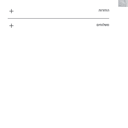
החזרות
משלוחים