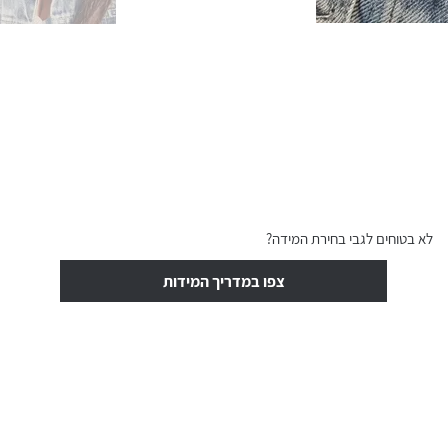
לא בטוחים לגבי בחירת המידה?
צפו במדריך המידות