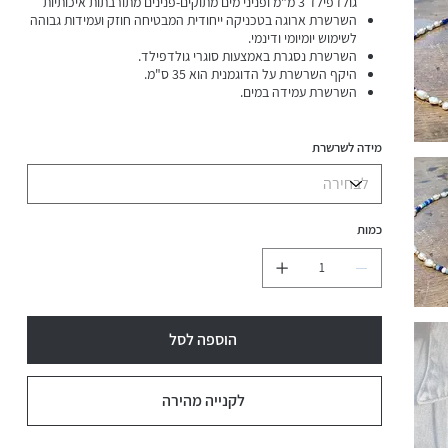
גולדפילד 3 מ"מ ופניני מים מתוקים-פנינים מתורבתות איכותיות
השרשרת ארוגה בטכניקה ייחודית המבטיחה חוזק ועמידות גבוהה
לשימוש יומיומי ודינמי.
השרשרת נסגרת באמצעות סוגרי גולדפילד.
היקף השרשרת על הדוגמנית הוא 35 ס"מ.
השרשרת עמידה במים.
מידה לשרשרת
כמות
הוספה לסל
לקנייה מהירה