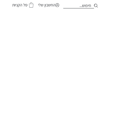
סל הקניות
החשבון שלי