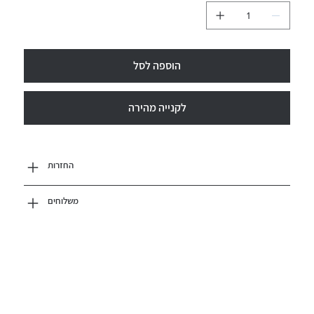
הוספה לסל
לקנייה מהירה
החזרות
משלוחים