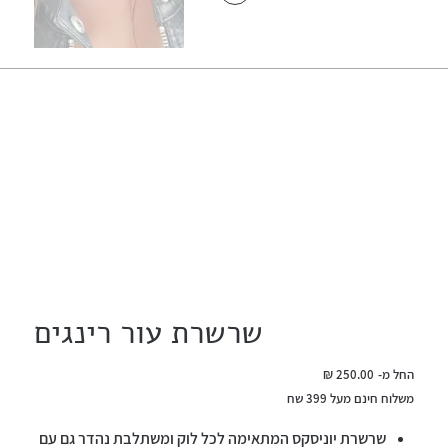
שרשרת עור רינגים
מחיר
החל מ-
250.00 ₪
משלוח חינם מעל 399 שח
שרשרת יוניסקס המתאימה לכל לוק ומשתלבת נהדר גם עם