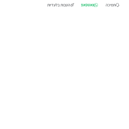
תמיכה
וואטסאפ
הטבות בלעדיות