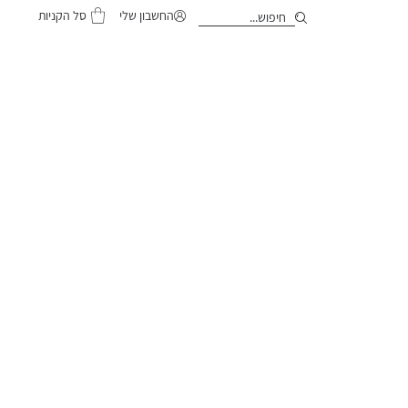
סל הקניות
החשבון שלי