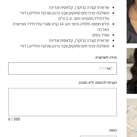
שרשרת קצרה (צ'וקר), קלאסית ועדינה
משולבת פניני מים מתוקים,אבני גרנט,טורקיז היולייט,כדורי
גולדפילד,המטייט זהוב -2-3 מ"מ
תליון חמסה חלולה-ציפוי זהב 14 קרט סוגרי גולדפילד ושרשרת
הארכה
עמיד במים
שרשרת קצרה (צ'וקר), קלאסית ועדינה
משולבת פניני מים מתוקים,אבני גרנט,טורקיז היולייט,כדורי
גולדפילד,המטייט זהוב -2-3 מ"מ
תליון חמסה חלולה-ציפוי זהב 14 קרט סוגרי גולדפילד ושרשרת
מידה לשרשרת
הארכה
הערות להזמנה (לא חובה)
עד
500
תווים.
0 / 500
כמות