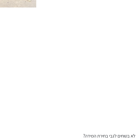
לא בטוחים לגבי בחירת המידה?