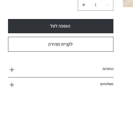
הוספה לסל
לקנייה מהירה
החזרות
משלוחים