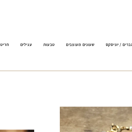
ברים / יוניסקס
שעונים מעוצבים
טבעות
עגילים
חריטה