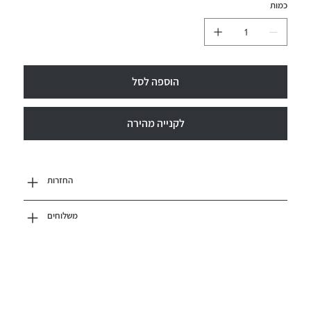
כמות
הוספה לסל
לקנייה מהירה
החזרות
משלוחים