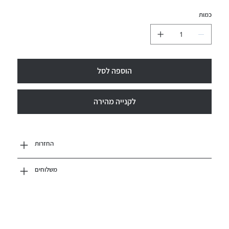
כמות
הוספה לסל
לקנייה מהירה
החזרות
משלוחים