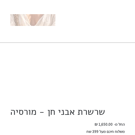
שרשרת אבני חן - מורסיה
מחיר
החל מ-
משלוח חינם מעל 399 שח