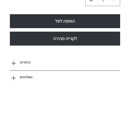
הוספה לסל
לקנייה מהירה
החזרות
משלוחים