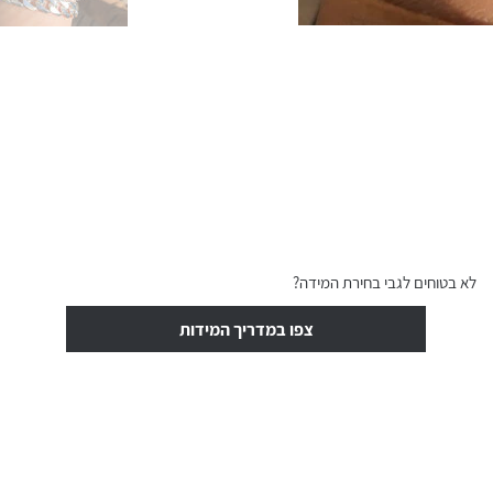
לא בטוחים לגבי בחירת המידה?
צפו במדריך המידות