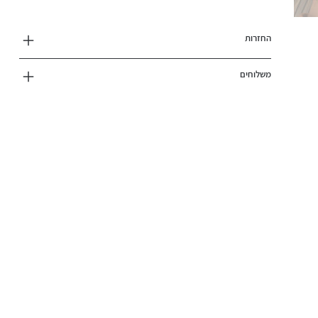
החזרות
משלוחים