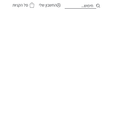
סל הקניות
החשבון שלי