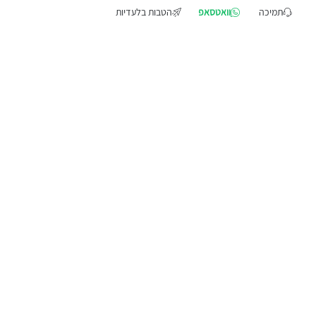
תמיכה
וואטסאפ
הטבות בלעדיות