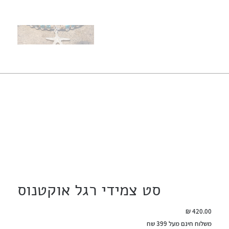
סט צמידי רגל אוקטנוס
מחיר
משלוח חינם מעל 399 שח