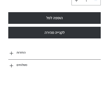
הוספה לסל
לקנייה מהירה
החזרות
משלוחים