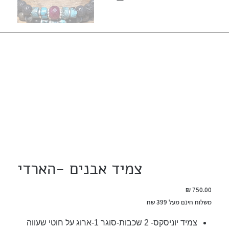
צמיד אבנים -הארדי
מחיר
משלוח חינם מעל 399 שח
צמיד יוניסקס- 2 שכבות-סוגר 1-ארוג על חוטי שעווה