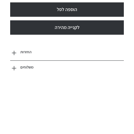
הוספה לסל
לקנייה מהירה
החזרות
משלוחים