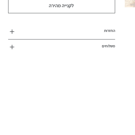
לקנייה מהירה
החזרות
משלוחים