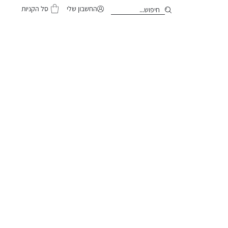
סל הקניות
החשבון שלי