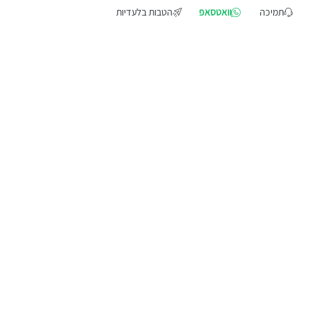
תמיכה
וואטסאפ
הטבות בלעדיות