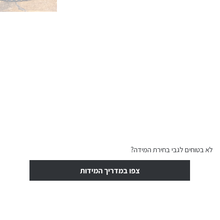
לא בטוחים לגבי בחירת המידה?
צפו במדריך המידות