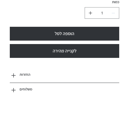
כמות
הוספה לסל
לקנייה מהירה
החזרות
משלוחים